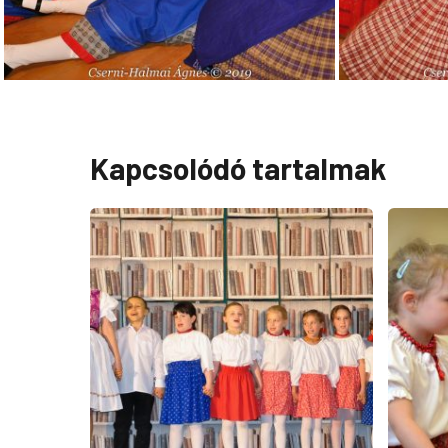
Kapcsolódó tartalmak