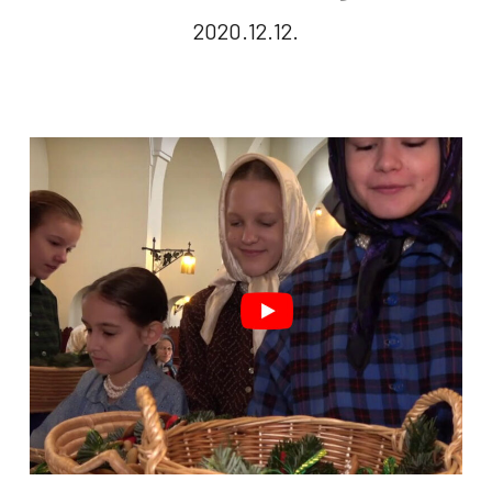
2020.12.12.