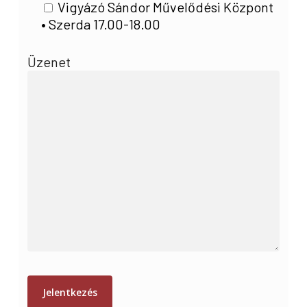
Vigyázó Sándor Művelődési Központ
• Szerda 17.00-18.00
Üzenet