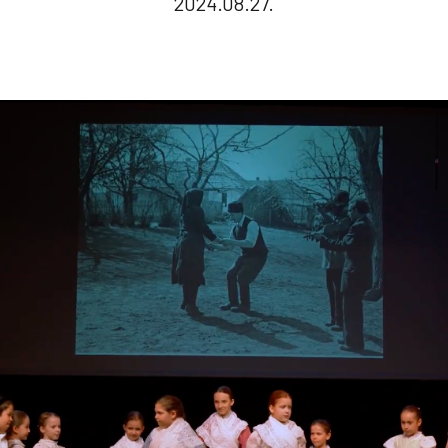
2024.08.27.